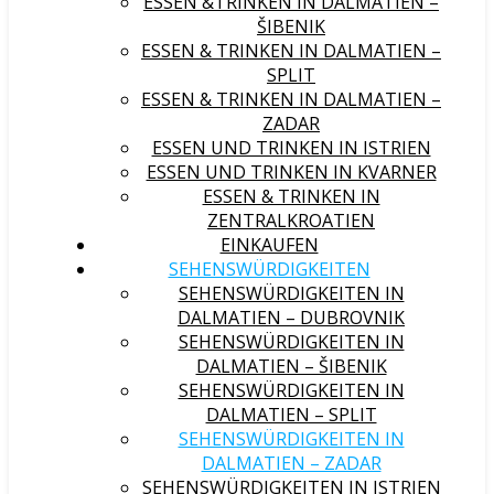
ESSEN &TRINKEN IN DALMATIEN –
ŠIBENIK
ESSEN & TRINKEN IN DALMATIEN –
SPLIT
ESSEN & TRINKEN IN DALMATIEN –
ZADAR
ESSEN UND TRINKEN IN ISTRIEN
ESSEN UND TRINKEN IN KVARNER
ESSEN & TRINKEN IN
ZENTRALKROATIEN
EINKAUFEN
SEHENSWÜRDIGKEITEN
SEHENSWÜRDIGKEITEN IN
DALMATIEN – DUBROVNIK
SEHENSWÜRDIGKEITEN IN
DALMATIEN – ŠIBENIK
SEHENSWÜRDIGKEITEN IN
DALMATIEN – SPLIT
SEHENSWÜRDIGKEITEN IN
DALMATIEN – ZADAR
SEHENSWÜRDIGKEITEN IN ISTRIEN