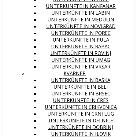
UNTERKÜNFTE IN KANFANAR
UNTERKÜNFTE IN LABIN
UNTERKÜNFTE IN MEDULIN
UNTERKÜNFTE IN NOVIGRAD
UNTERKÜNFTE IN POREC
UNTERKÜNFTE IN PULA
UNTERKÜNFTE IN RABAC
UNTERKÜNFTE IN ROVINJ
UNTERKÜNFTE IN UMAG
UNTERKÜNFTE IN VRSAR
KVARNER
UNTERKÜNFTE IN BASKA
UNTERKÜNFTE IN BELI
UNTERKÜNFTE IN BRSEC
UNTERKÜNFTE IN CRES
UNTERKÜNFTE IN CRIKVENICA
UNTERKÜNFTE IN CRNI LUG
UNTERKÜNFTE IN DELNICE
UNTERKÜNFTE IN DOBRINJ
UNTERKÜNFTE IN ILOVIK