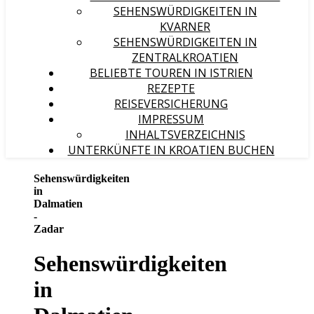
SEHENSWÜRDIGKEITEN IN
KVARNER
SEHENSWÜRDIGKEITEN IN
ZENTRALKROATIEN
BELIEBTE TOUREN IN ISTRIEN
REZEPTE
REISEVERSICHERUNG
IMPRESSUM
INHALTSVERZEICHNIS
UNTERKÜNFTE IN KROATIEN BUCHEN
Sehenswürdigkeiten
in
Dalmatien
-
Zadar
Sehenswürdigkeiten
in