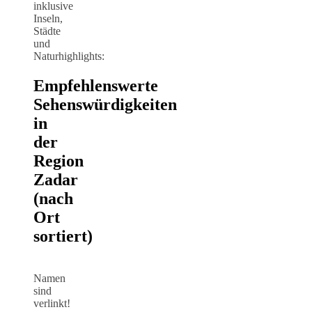
inklusive
Inseln,
Städte
und
Naturhighlights:
Empfehlenswerte
Sehenswürdigkeiten
in
der
Region
Zadar
(nach
Ort
sortiert)
Namen
sind
verlinkt!