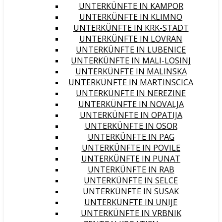
UNTERKÜNFTE IN KAMPOR
UNTERKÜNFTE IN KLIMNO
UNTERKÜNFTE IN KRK-STADT
UNTERKÜNFTE IN LOVRAN
UNTERKÜNFTE IN LUBENICE
UNTERKÜNFTE IN MALI-LOSINJ
UNTERKÜNFTE IN MALINSKA
UNTERKÜNFTE IN MARTINSCICA
UNTERKÜNFTE IN NEREZINE
UNTERKÜNFTE IN NOVALJA
UNTERKÜNFTE IN OPATIJA
UNTERKÜNFTE IN OSOR
UNTERKÜNFTE IN PAG
UNTERKÜNFTE IN POVILE
UNTERKÜNFTE IN PUNAT
UNTERKÜNFTE IN RAB
UNTERKÜNFTE IN SELCE
UNTERKÜNFTE IN SUSAK
UNTERKÜNFTE IN UNIJE
UNTERKÜNFTE IN VRBNIK