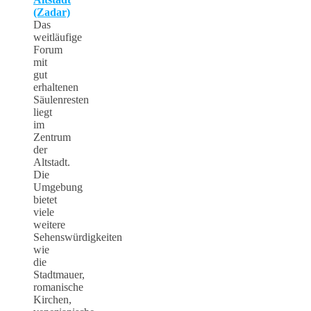
(Zadar)
Das
weitläufige
Forum
mit
gut
erhaltenen
Säulenresten
liegt
im
Zentrum
der
Altstadt.
Die
Umgebung
bietet
viele
weitere
Sehenswürdigkeiten
wie
die
Stadtmauer,
romanische
Kirchen,