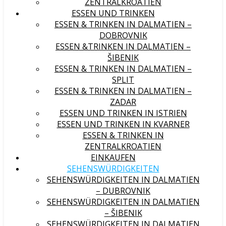
ZENTRALKROATIEN
ESSEN UND TRINKEN
ESSEN & TRINKEN IN DALMATIEN –
DOBROVNIK
ESSEN &TRINKEN IN DALMATIEN –
ŠIBENIK
ESSEN & TRINKEN IN DALMATIEN –
SPLIT
ESSEN & TRINKEN IN DALMATIEN –
ZADAR
ESSEN UND TRINKEN IN ISTRIEN
ESSEN UND TRINKEN IN KVARNER
ESSEN & TRINKEN IN
ZENTRALKROATIEN
EINKAUFEN
SEHENSWÜRDIGKEITEN
SEHENSWÜRDIGKEITEN IN DALMATIEN
– DUBROVNIK
SEHENSWÜRDIGKEITEN IN DALMATIEN
– ŠIBENIK
SEHENSWÜRDIGKEITEN IN DALMATIEN