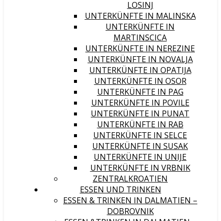
LOSINJ
UNTERKÜNFTE IN MALINSKA
UNTERKÜNFTE IN
MARTINSCICA
UNTERKÜNFTE IN NEREZINE
UNTERKÜNFTE IN NOVALJA
UNTERKÜNFTE IN OPATIJA
UNTERKÜNFTE IN OSOR
UNTERKÜNFTE IN PAG
UNTERKÜNFTE IN POVILE
UNTERKÜNFTE IN PUNAT
UNTERKÜNFTE IN RAB
UNTERKÜNFTE IN SELCE
UNTERKÜNFTE IN SUSAK
UNTERKÜNFTE IN UNIJE
UNTERKÜNFTE IN VRBNIK
ZENTRALKROATIEN
ESSEN UND TRINKEN
ESSEN & TRINKEN IN DALMATIEN –
DOBROVNIK