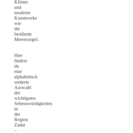
Klöster
und
moderne
Kunstwerke
wie
die
berühmte
Meeresorgel.
Hier
findest
du
eine
alphabetisch
sortierte
Auswahl
der
wichtigsten
Sehenswürdigkeiten
in
der
Region
Zadar
–