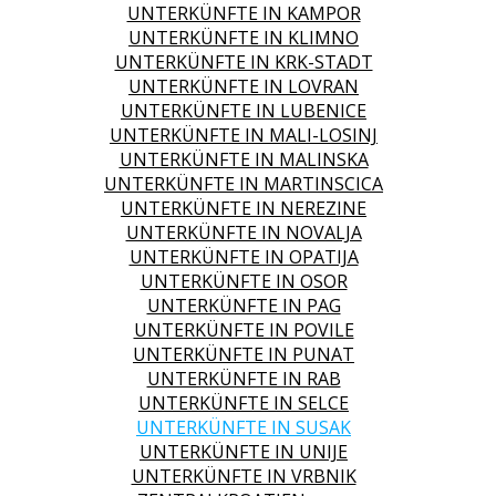
UNTERKÜNFTE IN KAMPOR
UNTERKÜNFTE IN KLIMNO
UNTERKÜNFTE IN KRK-STADT
UNTERKÜNFTE IN LOVRAN
UNTERKÜNFTE IN LUBENICE
UNTERKÜNFTE IN MALI-LOSINJ
UNTERKÜNFTE IN MALINSKA
UNTERKÜNFTE IN MARTINSCICA
UNTERKÜNFTE IN NEREZINE
UNTERKÜNFTE IN NOVALJA
UNTERKÜNFTE IN OPATIJA
UNTERKÜNFTE IN OSOR
UNTERKÜNFTE IN PAG
UNTERKÜNFTE IN POVILE
UNTERKÜNFTE IN PUNAT
UNTERKÜNFTE IN RAB
UNTERKÜNFTE IN SELCE
UNTERKÜNFTE IN SUSAK
UNTERKÜNFTE IN UNIJE
UNTERKÜNFTE IN VRBNIK