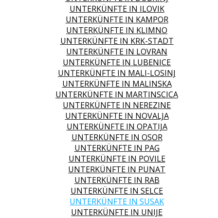
UNTERKÜNFTE IN ILOVIK
UNTERKÜNFTE IN KAMPOR
UNTERKÜNFTE IN KLIMNO
UNTERKÜNFTE IN KRK-STADT
UNTERKÜNFTE IN LOVRAN
UNTERKÜNFTE IN LUBENICE
UNTERKÜNFTE IN MALI-LOSINJ
UNTERKÜNFTE IN MALINSKA
UNTERKÜNFTE IN MARTINSCICA
UNTERKÜNFTE IN NEREZINE
UNTERKÜNFTE IN NOVALJA
UNTERKÜNFTE IN OPATIJA
UNTERKÜNFTE IN OSOR
UNTERKÜNFTE IN PAG
UNTERKÜNFTE IN POVILE
UNTERKÜNFTE IN PUNAT
UNTERKÜNFTE IN RAB
UNTERKÜNFTE IN SELCE
UNTERKÜNFTE IN SUSAK
UNTERKÜNFTE IN UNIJE