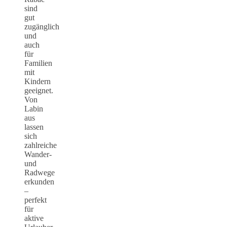
sind
gut
zugänglich
und
auch
für
Familien
mit
Kindern
geeignet.
Von
Labin
aus
lassen
sich
zahlreiche
Wander-
und
Radwege
erkunden
–
perfekt
für
aktive