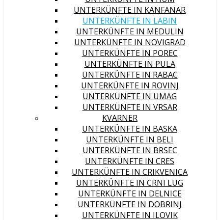
UNTERKÜNFTE IN KANFANAR
UNTERKÜNFTE IN LABIN
UNTERKÜNFTE IN MEDULIN
UNTERKÜNFTE IN NOVIGRAD
UNTERKÜNFTE IN POREC
UNTERKÜNFTE IN PULA
UNTERKÜNFTE IN RABAC
UNTERKÜNFTE IN ROVINJ
UNTERKÜNFTE IN UMAG
UNTERKÜNFTE IN VRSAR
KVARNER
UNTERKÜNFTE IN BASKA
UNTERKÜNFTE IN BELI
UNTERKÜNFTE IN BRSEC
UNTERKÜNFTE IN CRES
UNTERKÜNFTE IN CRIKVENICA
UNTERKÜNFTE IN CRNI LUG
UNTERKÜNFTE IN DELNICE
UNTERKÜNFTE IN DOBRINJ
UNTERKÜNFTE IN ILOVIK