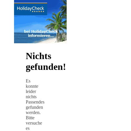
Nichts
gefunden!
Es
konnte
leider
nichts
Passendes
gefunden
werden.
Bitte
versuche
es