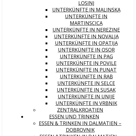
LOSINJ
UNTERKÜNFTE IN MALINSKA
UNTERKÜNFTE IN
MARTINSCICA
UNTERKÜNFTE IN NEREZINE
UNTERKÜNFTE IN NOVALJA
UNTERKÜNFTE IN OPATIJA
UNTERKÜNFTE IN OSOR
UNTERKÜNFTE IN PAG
UNTERKÜNFTE IN POVILE
UNTERKÜNFTE IN PUNAT
UNTERKÜNFTE IN RAB
UNTERKÜNFTE IN SELCE
UNTERKÜNFTE IN SUSAK
UNTERKÜNFTE IN UNIJE
UNTERKÜNFTE IN VRBNIK
ZENTRALKROATIEN
ESSEN UND TRINKEN
ESSEN & TRINKEN IN DALMATIEN –
DOBROVNIK