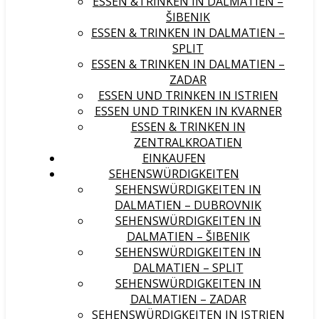
ESSEN &TRINKEN IN DALMATIEN –
ŠIBENIK
ESSEN & TRINKEN IN DALMATIEN –
SPLIT
ESSEN & TRINKEN IN DALMATIEN –
ZADAR
ESSEN UND TRINKEN IN ISTRIEN
ESSEN UND TRINKEN IN KVARNER
ESSEN & TRINKEN IN
ZENTRALKROATIEN
EINKAUFEN
SEHENSWÜRDIGKEITEN
SEHENSWÜRDIGKEITEN IN
DALMATIEN – DUBROVNIK
SEHENSWÜRDIGKEITEN IN
DALMATIEN – ŠIBENIK
SEHENSWÜRDIGKEITEN IN
DALMATIEN – SPLIT
SEHENSWÜRDIGKEITEN IN
DALMATIEN – ZADAR
SEHENSWÜRDIGKEITEN IN ISTRIEN