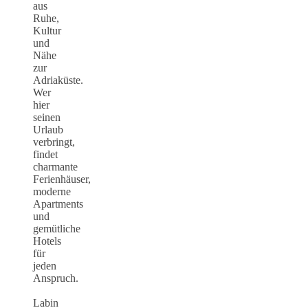
aus
Ruhe,
Kultur
und
Nähe
zur
Adriaküste.
Wer
hier
seinen
Urlaub
verbringt,
findet
charmante
Ferienhäuser,
moderne
Apartments
und
gemütliche
Hotels
für
jeden
Anspruch.
Labin