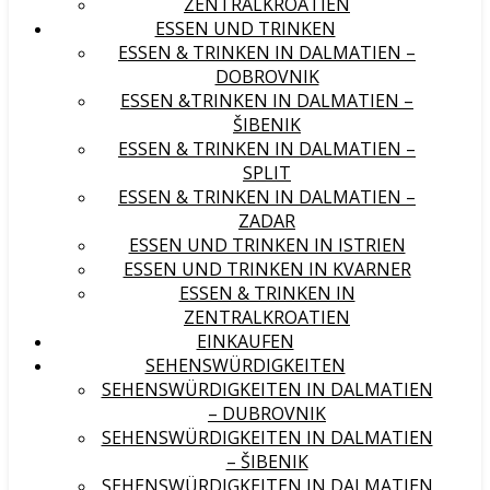
ZENTRALKROATIEN
ESSEN UND TRINKEN
ESSEN & TRINKEN IN DALMATIEN –
DOBROVNIK
ESSEN &TRINKEN IN DALMATIEN –
ŠIBENIK
ESSEN & TRINKEN IN DALMATIEN –
SPLIT
ESSEN & TRINKEN IN DALMATIEN –
ZADAR
ESSEN UND TRINKEN IN ISTRIEN
ESSEN UND TRINKEN IN KVARNER
ESSEN & TRINKEN IN
ZENTRALKROATIEN
EINKAUFEN
SEHENSWÜRDIGKEITEN
SEHENSWÜRDIGKEITEN IN DALMATIEN
– DUBROVNIK
SEHENSWÜRDIGKEITEN IN DALMATIEN
– ŠIBENIK
SEHENSWÜRDIGKEITEN IN DALMATIEN