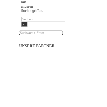
mit
anderen
Suchbegriffen.
UNSERE PARTNER