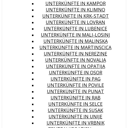
UNTERKÜNFTE IN KAMPOR
UNTERKÜNFTE IN KLIMNO
UNTERKÜNFTE IN KRK-STADT
UNTERKÜNFTE IN LOVRAN
UNTERKÜNFTE IN LUBENICE
UNTERKÜNFTE IN MALI-LOSINJ
UNTERKÜNFTE IN MALINSKA
UNTERKÜNFTE IN MARTINSCICA
UNTERKÜNFTE IN NEREZINE
UNTERKÜNFTE IN NOVALJA
UNTERKÜNFTE IN OPATIJA
UNTERKÜNFTE IN OSOR
UNTERKÜNFTE IN PAG
UNTERKÜNFTE IN POVILE
UNTERKÜNFTE IN PUNAT
UNTERKÜNFTE IN RAB
UNTERKÜNFTE IN SELCE
UNTERKÜNFTE IN SUSAK
UNTERKÜNFTE IN UNIJE
UNTERKÜNFTE IN VRBNIK