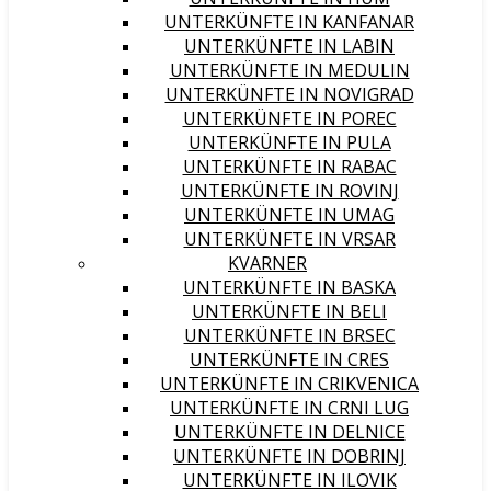
UNTERKÜNFTE IN KANFANAR
UNTERKÜNFTE IN LABIN
UNTERKÜNFTE IN MEDULIN
UNTERKÜNFTE IN NOVIGRAD
UNTERKÜNFTE IN POREC
UNTERKÜNFTE IN PULA
UNTERKÜNFTE IN RABAC
UNTERKÜNFTE IN ROVINJ
UNTERKÜNFTE IN UMAG
UNTERKÜNFTE IN VRSAR
KVARNER
UNTERKÜNFTE IN BASKA
UNTERKÜNFTE IN BELI
UNTERKÜNFTE IN BRSEC
UNTERKÜNFTE IN CRES
UNTERKÜNFTE IN CRIKVENICA
UNTERKÜNFTE IN CRNI LUG
UNTERKÜNFTE IN DELNICE
UNTERKÜNFTE IN DOBRINJ
UNTERKÜNFTE IN ILOVIK