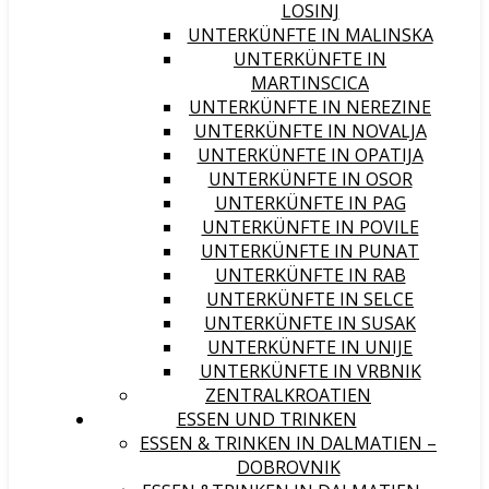
LOSINJ
UNTERKÜNFTE IN MALINSKA
UNTERKÜNFTE IN
MARTINSCICA
UNTERKÜNFTE IN NEREZINE
UNTERKÜNFTE IN NOVALJA
UNTERKÜNFTE IN OPATIJA
UNTERKÜNFTE IN OSOR
UNTERKÜNFTE IN PAG
UNTERKÜNFTE IN POVILE
UNTERKÜNFTE IN PUNAT
UNTERKÜNFTE IN RAB
UNTERKÜNFTE IN SELCE
UNTERKÜNFTE IN SUSAK
UNTERKÜNFTE IN UNIJE
UNTERKÜNFTE IN VRBNIK
ZENTRALKROATIEN
ESSEN UND TRINKEN
ESSEN & TRINKEN IN DALMATIEN –
DOBROVNIK