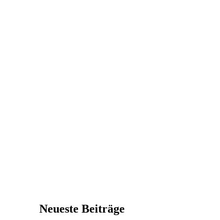
Neueste Beiträge