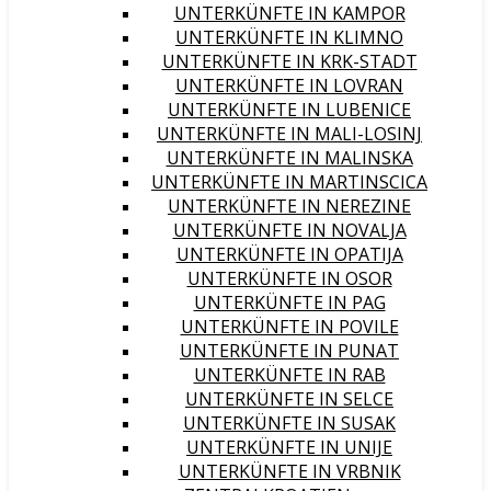
UNTERKÜNFTE IN KAMPOR
UNTERKÜNFTE IN KLIMNO
UNTERKÜNFTE IN KRK-STADT
UNTERKÜNFTE IN LOVRAN
UNTERKÜNFTE IN LUBENICE
UNTERKÜNFTE IN MALI-LOSINJ
UNTERKÜNFTE IN MALINSKA
UNTERKÜNFTE IN MARTINSCICA
UNTERKÜNFTE IN NEREZINE
UNTERKÜNFTE IN NOVALJA
UNTERKÜNFTE IN OPATIJA
UNTERKÜNFTE IN OSOR
UNTERKÜNFTE IN PAG
UNTERKÜNFTE IN POVILE
UNTERKÜNFTE IN PUNAT
UNTERKÜNFTE IN RAB
UNTERKÜNFTE IN SELCE
UNTERKÜNFTE IN SUSAK
UNTERKÜNFTE IN UNIJE
UNTERKÜNFTE IN VRBNIK