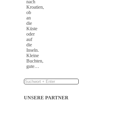
nach
Kroatien,
ob
an
die
Küste
oder
auf
die
Inseln.
Kleine
Buchten,
gute…
UNSERE PARTNER