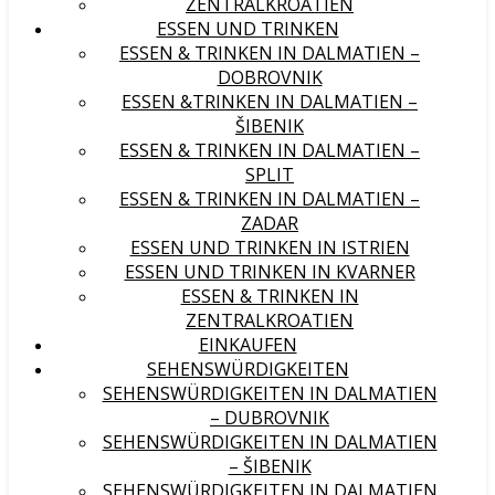
ZENTRALKROATIEN
ESSEN UND TRINKEN
ESSEN & TRINKEN IN DALMATIEN –
DOBROVNIK
ESSEN &TRINKEN IN DALMATIEN –
ŠIBENIK
ESSEN & TRINKEN IN DALMATIEN –
SPLIT
ESSEN & TRINKEN IN DALMATIEN –
ZADAR
ESSEN UND TRINKEN IN ISTRIEN
ESSEN UND TRINKEN IN KVARNER
ESSEN & TRINKEN IN
ZENTRALKROATIEN
EINKAUFEN
SEHENSWÜRDIGKEITEN
SEHENSWÜRDIGKEITEN IN DALMATIEN
– DUBROVNIK
SEHENSWÜRDIGKEITEN IN DALMATIEN
– ŠIBENIK
SEHENSWÜRDIGKEITEN IN DALMATIEN