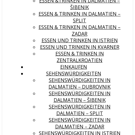
ESSEN &TRINKEN IN DALMATIEN –
ŠIBENIK
ESSEN & TRINKEN IN DALMATIEN –
SPLIT
ESSEN & TRINKEN IN DALMATIEN –
ZADAR
ESSEN UND TRINKEN IN ISTRIEN
ESSEN UND TRINKEN IN KVARNER
ESSEN & TRINKEN IN
ZENTRALKROATIEN
EINKAUFEN
SEHENSWÜRDIGKEITEN
SEHENSWÜRDIGKEITEN IN
DALMATIEN – DUBROVNIK
SEHENSWÜRDIGKEITEN IN
DALMATIEN – ŠIBENIK
SEHENSWÜRDIGKEITEN IN
DALMATIEN – SPLIT
SEHENSWÜRDIGKEITEN IN
DALMATIEN – ZADAR
SEHENSWÜRDIGKEITEN IN ISTRIEN